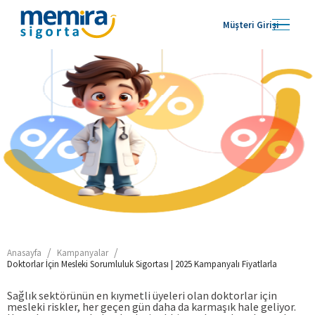
Müşteri Girişi
/
/
Anasayfa
Kampanyalar
Doktorlar İçin Mesleki Sorumluluk Sigortası | 2025 Kampanyalı Fiyatlarla
Sağlık sektörünün en kıymetli üyeleri olan doktorlar için
mesleki riskler, her geçen gün daha da karmaşık hale geliyor.