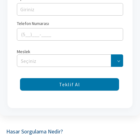
Telefon Numarası
Meslek
Seçiniz
Teklif Al
Hasar Sorgulama Nedir?