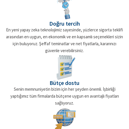
Doğru tercih
En yeni yapay zeka teknolojimiz sayesinde, yüzlerce sigorta teklifi
arasından en uygun, en ekonomik ve en kapsamlı seçenekleri sizin
için buluyoruz. Şeffaf teminatlar ve net fiyatlarla, kararınızı
güvenle verebilirsiniz.
Bütçe dostu
Senin memnuniyetin bizim için her şeyden önemli. İşbirliği
yaptığımız tüm firmalarda bütçene uygun en avantajlı fiyatları
sağlıyoruz.