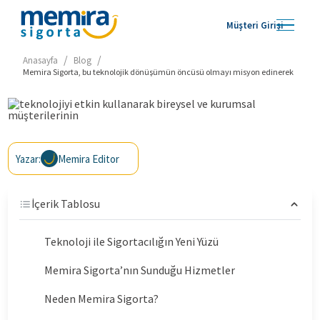
Müşteri Girişi
/
/
Anasayfa
Blog
Memira Sigorta, bu teknolojik dönüşümün öncüsü olmayı misyon edinerek
Yazar:
Memira Editor
İçerik Tablosu
Teknoloji ile Sigortacılığın Yeni Yüzü
Memira Sigorta’nın Sunduğu Hizmetler
Neden Memira Sigorta?