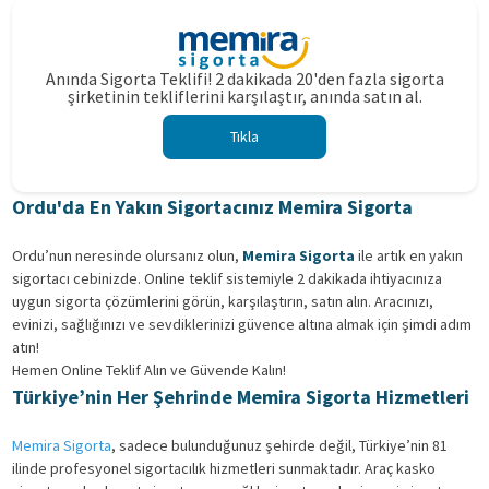
Anında Sigorta Teklifi! 2 dakikada 20'den fazla sigorta
şirketinin tekliflerini karşılaştır, anında satın al.
Tıkla
Ordu'da En Yakın Sigortacınız Memira Sigorta
Ordu’nun neresinde olursanız olun,
Memira Sigorta
ile artık en yakın
sigortacı cebinizde. Online teklif sistemiyle 2 dakikada ihtiyacınıza
uygun sigorta çözümlerini görün, karşılaştırın, satın alın. Aracınızı,
evinizi, sağlığınızı ve sevdiklerinizi güvence altına almak için şimdi adım
atın!
Hemen Online Teklif Alın ve Güvende Kalın!
Türkiye’nin Her Şehrinde Memira Sigorta Hizmetleri
Memira Sigorta
, sadece bulunduğunuz şehirde değil, Türkiye’nin 81
ilinde profesyonel sigortacılık hizmetleri sunmaktadır. Araç kasko