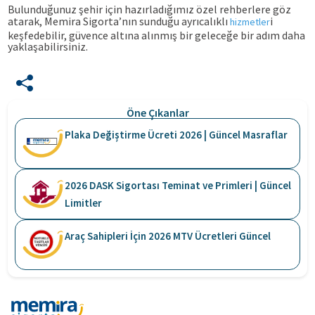
Bulunduğunuz şehir için hazırladığımız özel rehberlere göz
atarak, Memira Sigorta’nın sunduğu ayrıcalıklı
i
hizmetler
keşfedebilir, güvence altına alınmış bir geleceğe bir adım daha
yaklaşabilirsiniz.
Öne Çıkanlar
Plaka Değiştirme Ücreti 2026 | Güncel Masraflar
2026 DASK Sigortası Teminat ve Primleri | Güncel
Limitler
Araç Sahipleri İçin 2026 MTV Ücretleri Güncel