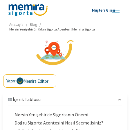
Müşteri Girişi
/
/
Anasayfa
Blog
Mersin Yenişehir En Yakın Sigorta Acentesi | Memira Sigorta
Yazar:
Memira Editor
İçerik Tablosu
Mersin Yenişehir’de Sigortanın Önemi
Doğru Sigorta Acentesini Nasıl Seçmelisiniz?