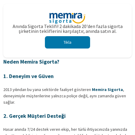
Anında Sigorta Teklifi! 2 dakikada 20'den fazla sigorta
şirketinin tekliflerini karşılaştır, anında satın al.
Tıkla
Neden Memira Sigorta?
1. Deneyim ve Güven
2013 yılından bu yana sektörde faaliyet gösteren
Memira Sigorta
,
deneyimiyle müşterilerine yalnızca poliçe değil, aynı zamanda güven
sağlar.
2. Gerçek Müşteri Desteği
Hasar anında 7/24 destek veren ekip, her türlü ihtiyacınızda yanınızda