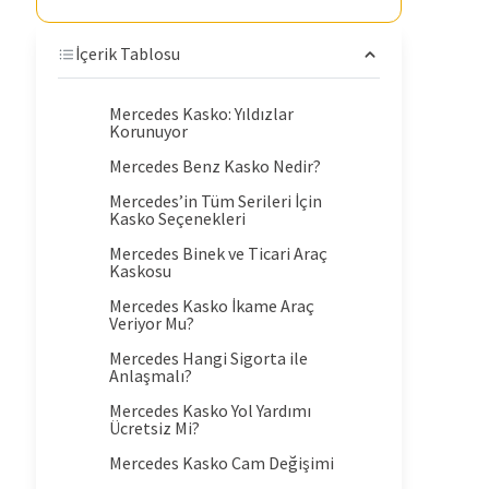
İçerik Tablosu
Mercedes Kasko: Yıldızlar
Korunuyor
Mercedes Benz Kasko Nedir?
Mercedes’in Tüm Serileri İçin
Kasko Seçenekleri
Mercedes Binek ve Ticari Araç
Kaskosu
Mercedes Kasko İkame Araç
Veriyor Mu?
Mercedes Hangi Sigorta ile
Anlaşmalı?
Mercedes Kasko Yol Yardımı
Ücretsiz Mi?
Mercedes Kasko Cam Değişimi