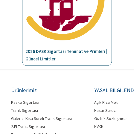
2026 DASK Sigortası Teminat ve Primleri |
Güncel Limitler
Ürünlerimiz
YASAL BİLGİLEN
Kasko Sigortası
Açık Rıza Metni
Trafik Sigortası
Hasar Süreci
Galerici Kısa Süreli Trafik Sigortası
Gizlilik Sözleşmesi
2.El Trafik Sigortası
KVKK