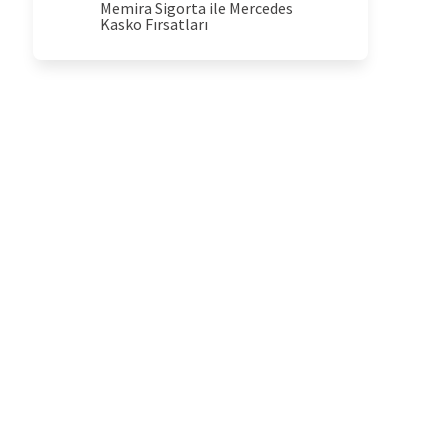
Memira Sigorta ile Mercedes
Kasko Fırsatları