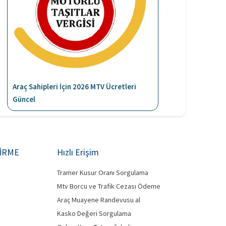
Araç Sahipleri İçin 2026 MTV Ücretleri
Güncel
DİRME
Hızlı Erişim
Tramer Kusur Oranı Sorgulama
Mtv Borcu ve Trafik Cezası Ödeme
Araç Muayene Randevusu al
Kasko Değeri Sorgulama