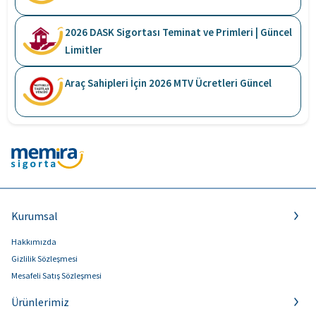
2026 DASK Sigortası Teminat ve Primleri | Güncel
Limitler
Araç Sahipleri İçin 2026 MTV Ücretleri Güncel
Kurumsal
Hakkımızda
Gizlilik Sözleşmesi
Mesafeli Satış Sözleşmesi
Ürünlerimiz