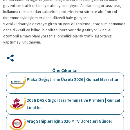
güvenli bir trafik ortamı yaratmayı amaçlıyor. Alıcıların sigortasız araç
kullanma riski ortadan kalkarken, noterlerin bu süreçte aktif bir rol
üstlenmesiyle işlemler daha düzenli hale geliyor.
5 Aralık itibarıyla devreye giren bu yeni düzenleme, araç alım satımında
daha dikkatli ve bilinçli bir süreci beraberinde getiriyor. İkinci el
otomobil almayı planlıyorsanız, öncelikli olarak trafik sigortanızı
yaptırmayı unutmayın.
Öne Çıkanlar
Plaka Değiştirme Ücreti 2026 | Güncel Masraflar
2026 DASK Sigortası Teminat ve Primleri | Güncel
Limitler
Araç Sahipleri İçin 2026 MTV Ücretleri Güncel