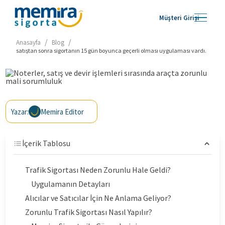
Müşteri Girişi
/
/
Anasayfa
Blog
satıştan sonra sigortanın 15 gün boyunca geçerli olması uygulaması vardı.
Yazar:
Memira Editor
İçerik Tablosu
Trafik Sigortası Neden Zorunlu Hale Geldi?
Uygulamanın Detayları
Alıcılar ve Satıcılar İçin Ne Anlama Geliyor?
Zorunlu Trafik Sigortası Nasıl Yapılır?