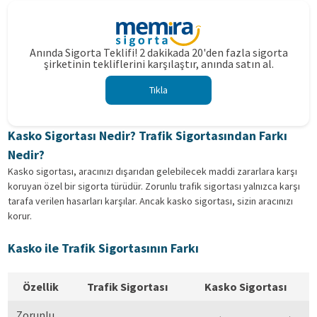
Anında Sigorta Teklifi! 2 dakikada 20'den fazla sigorta
şirketinin tekliflerini karşılaştır, anında satın al.
Tıkla
Kasko Sigortası Nedir? Trafik Sigortasından Farkı
Nedir?
Kasko sigortası, aracınızı dışarıdan gelebilecek maddi zararlara karşı
koruyan özel bir sigorta türüdür. Zorunlu trafik sigortası yalnızca karşı
tarafa verilen hasarları karşılar. Ancak kasko sigortası, sizin aracınızı
korur.
Kasko ile Trafik Sigortasının Farkı
Özellik
Trafik Sigortası
Kasko Sigortası
Zorunlu