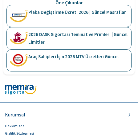
Öne Çıkanlar
Plaka Değiştirme Ücreti 2026 | Güncel Masraflar
2026 DASK Sigortası Teminat ve Primleri | Güncel
Limitler
Araç Sahipleri İçin 2026 MTV Ücretleri Güncel
Kurumsal
Hakkımızda
Gizlilik Sözleşmesi