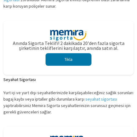
karşı koruyan poliçeler sunar.
Anında Sigorta Teklifi! 2 dakikada 20'den fazla sigorta
şirketinin tekliflerini karşılaştır, anında satın al.
Tıkla
Seyahat Sigortası
Yurt içi ve yurt dışı seyahatlerinizde karşılaşabileceğiniz sağlık sorunları
bagaj kaybı veya iptaller gibi durumlara karşı
seyahat sigortası
yaptırabilirsiniz Memira Sigorta seyahatlerinizin sorunsuz geçmesi için
gerekli güvenceleri sağlar.