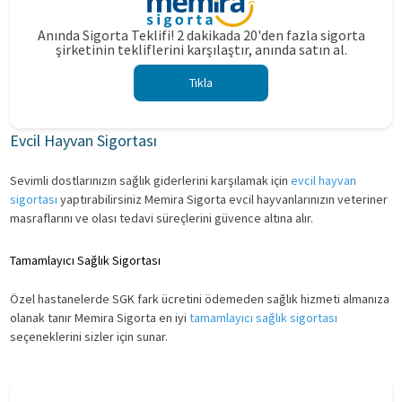
Anında Sigorta Teklifi! 2 dakikada 20'den fazla sigorta
şirketinin tekliflerini karşılaştır, anında satın al.
Tıkla
Evcil Hayvan Sigortası
Sevimli dostlarınızın sağlık giderlerini karşılamak için
evcil hayvan
sigortası
yaptırabilirsiniz Memira Sigorta evcil hayvanlarınızın veteriner
masraflarını ve olası tedavi süreçlerini güvence altına alır.
Tamamlayıcı Sağlık Sigortası
Özel hastanelerde SGK fark ücretini ödemeden sağlık hizmeti almanıza
olanak tanır Memira Sigorta en iyi
tamamlayıcı sağlık sigortası
seçeneklerini sizler için sunar.