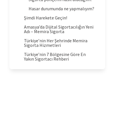
Hasar durumunda ne yapmalıyım?
Şimdi Harekete Geçin!
Amasya’da Dijital Sigortacılığın Yeni
Adı – Memira Sigorta
Türkiye’nin Her Şehrinde Memira
Sigorta Hizmetleri
Türkiye’nin 7 Bölgesine Göre En
Yakın Sigortacı Rehberi