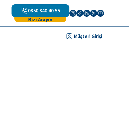
0850 840 40 55
Bizi Arayın
Müşteri Girişi