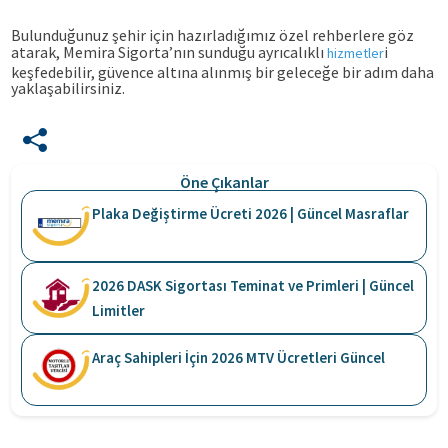
Bulunduğunuz şehir için hazırladığımız özel rehberlere göz
atarak, Memira Sigorta’nın sunduğu ayrıcalıklı
i
hizmetler
keşfedebilir, güvence altına alınmış bir geleceğe bir adım daha
yaklaşabilirsiniz.
Öne Çıkanlar
Plaka Değiştirme Ücreti 2026 | Güncel Masraflar
2026 DASK Sigortası Teminat ve Primleri | Güncel
Limitler
Araç Sahipleri İçin 2026 MTV Ücretleri Güncel