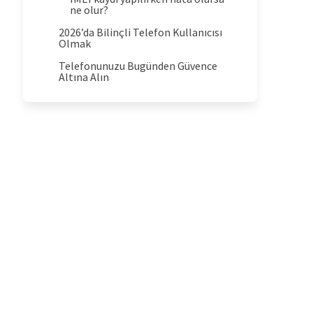
ne olur?
2026’da Bilinçli Telefon Kullanıcısı
Olmak
Telefonunuzu Bugünden Güvence
Altına Alın