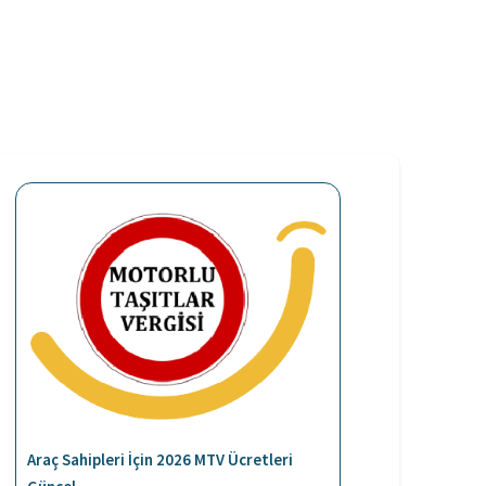
Araç Sahipleri İçin 2026 MTV Ücretleri